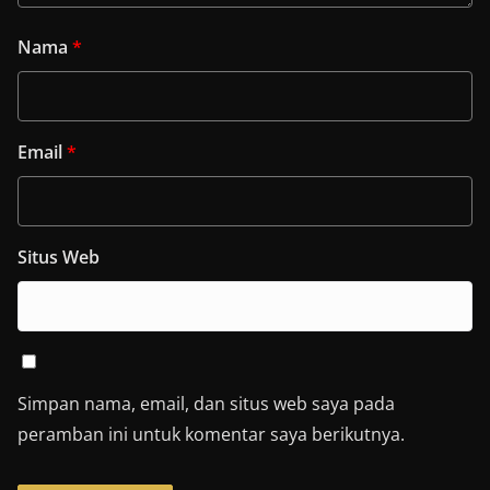
Nama
*
Email
*
Situs Web
Simpan nama, email, dan situs web saya pada
peramban ini untuk komentar saya berikutnya.