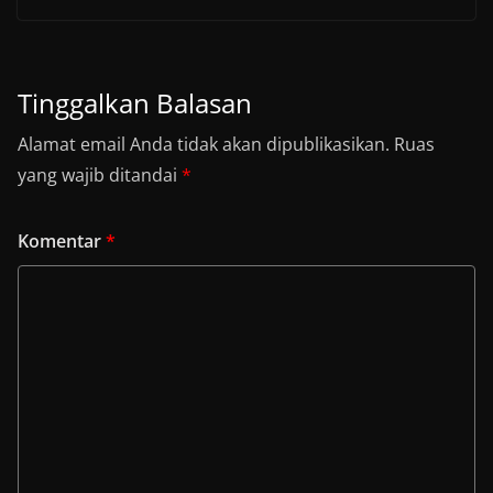
Tinggalkan Balasan
Alamat email Anda tidak akan dipublikasikan.
Ruas
yang wajib ditandai
*
Komentar
*