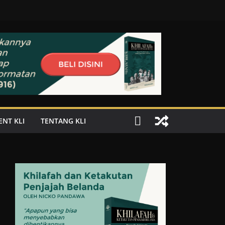
ENT KLI
TENTANG KLI