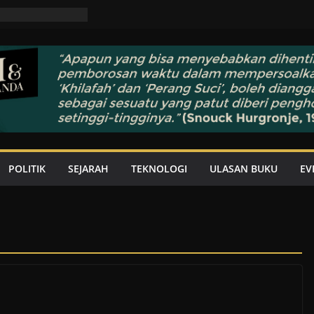
POLITIK
SEJARAH
TEKNOLOGI
ULASAN BUKU
EV