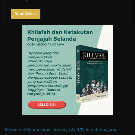
Read More
Mengenal Komunisme : Ideologi Anti Tuhan dan Agama