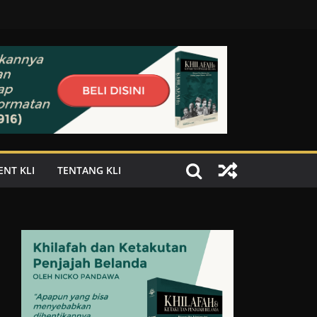
ENT KLI
TENTANG KLI