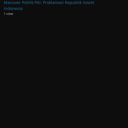
Manuver Politik PKI: Proklamasi Republik Soviet
Indonesia
1 view