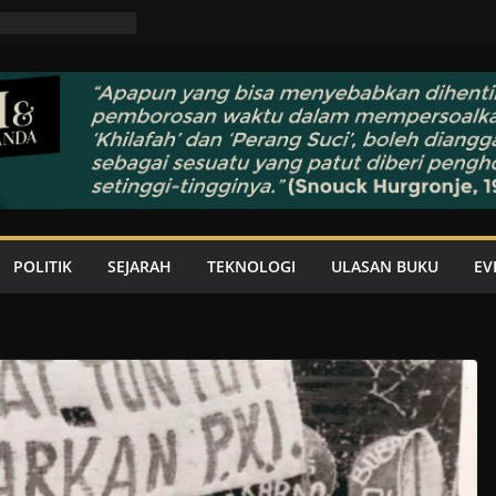
POLITIK
SEJARAH
TEKNOLOGI
ULASAN BUKU
EV